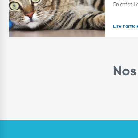
En effet, l’a
Lire l'articl
Nos