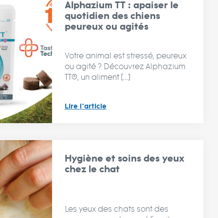
Alphazium TT : apaiser le
quotidien des chiens
peureux ou agités
Votre animal est stressé, peureux
ou agité ? Découvrez Alphazium
TT®, un aliment […]
Lire l'article
Hygiène et soins des yeux
chez le chat
Les yeux des chats sont des