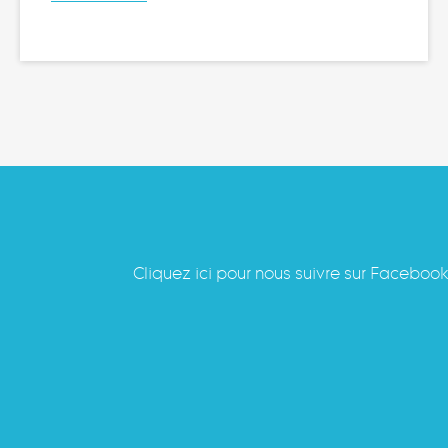
Cliquez ici pour nous suivre sur Faceboo