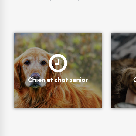
Chien et chat senior