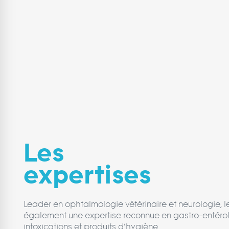
Les
expertises
Leader en ophtalmologie vétérinaire et neurologie, 
également une expertise reconnue en gastro-entérol
intoxications et produits d’hygiène.