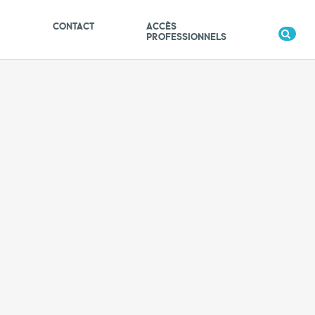
S
CONTACT
ACCÈS
PROFESSIONNELS