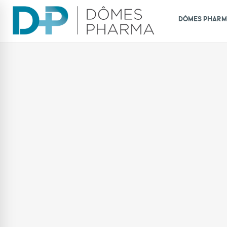
DÔMES PHAR