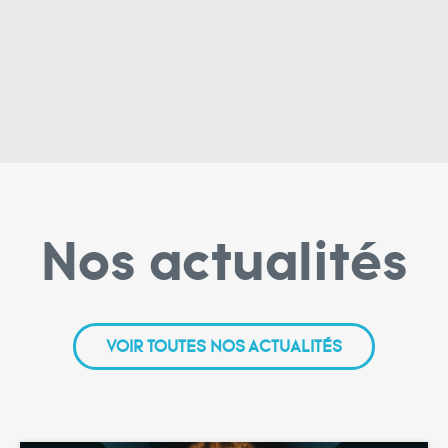
Nos actualités
VOIR TOUTES NOS ACTUALITÉS