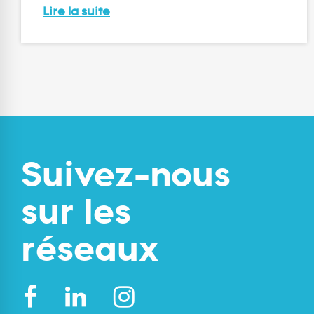
Lire la suite
Suivez-nous
sur les
réseaux