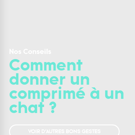
Nos Conseils
Comment
donner un
comprimé à un
chat ?
VOIR D’AUTRES BONS GESTES