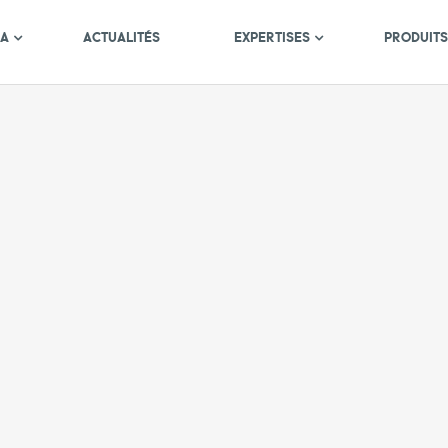
MA
ACTUALITÉS
EXPERTISES
PRODUIT