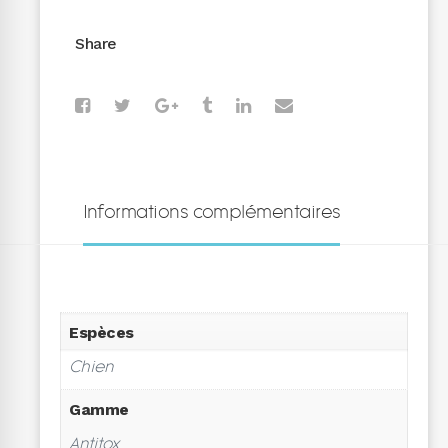
Share
Informations complémentaires
Espèces
Chien
Gamme
Antitox