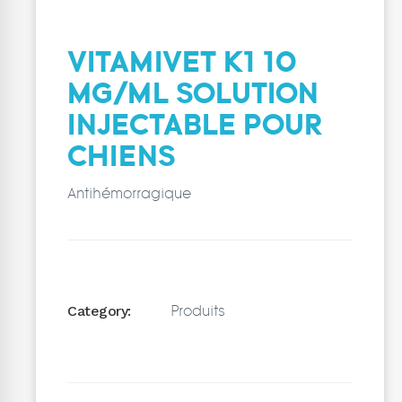
VITAMIVET K1 10
MG/ML SOLUTION
INJECTABLE POUR
CHIENS
Antihémorragique
Produits
Category: