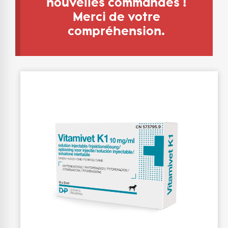
nouvelles commandes !
Merci de votre
compréhension.