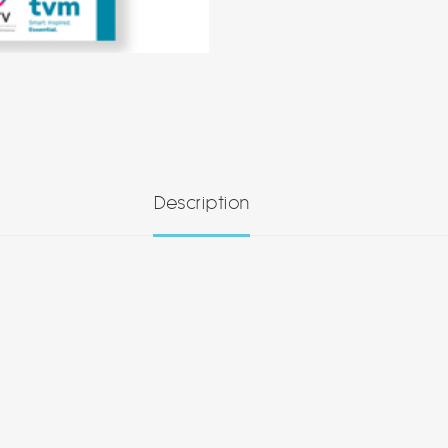
Description