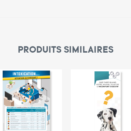
PRODUITS SIMILAIRES