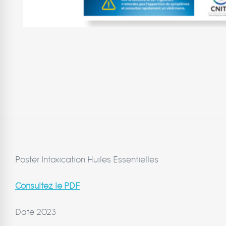
Poster Intoxication Huiles Essentielles
Consultez le PDF
Date 2023