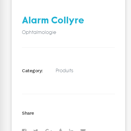
Alarm Collyre
Ophtalmologie
Produits
Category:
Share