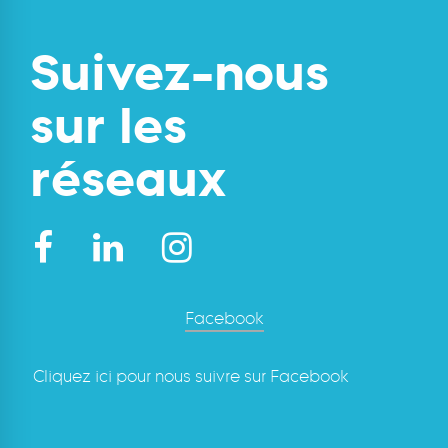
Suivez-nous
sur les
réseaux
Cliquez ici pour nous suivre sur Facebook