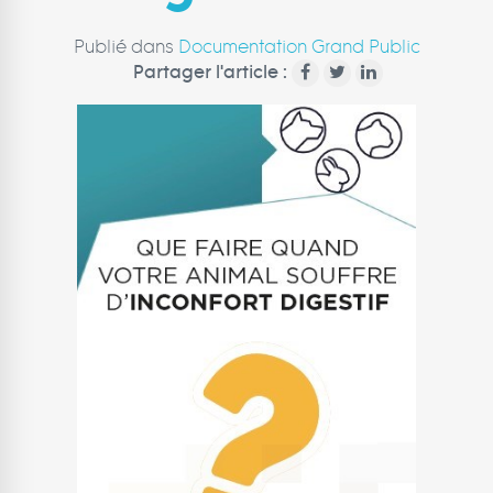
Publié dans
Documentation Grand Public
Partager l'article :