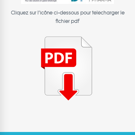
Cliquez sur l’icône ci-dessous pour télécharger le
fichier pdf