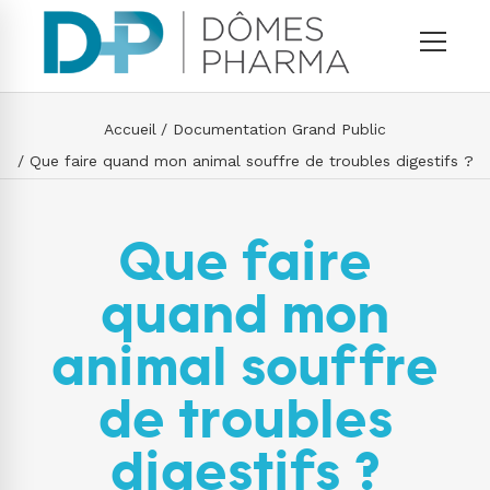
Accueil
Documentation Grand Public
Que faire quand mon animal souffre de troubles digestifs ?
Que faire
quand mon
animal souffre
de troubles
digestifs ?