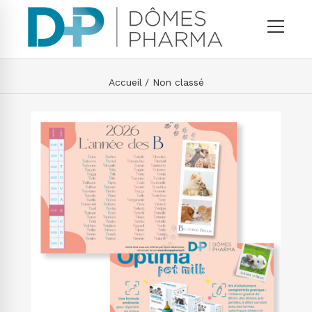
Accueil
Non classé