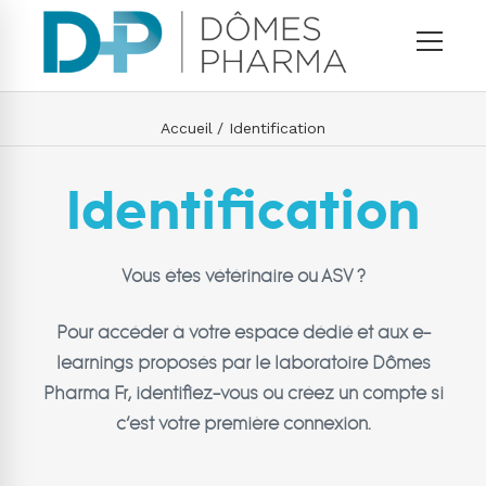
Accueil
Identification
Identification
Vous êtes vétérinaire ou ASV ?
Pour accéder à votre espace dédié et aux e-
learnings proposés par le laboratoire Dômes
Pharma Fr, identifiez-vous ou créez un compte si
c’est votre première connexion.