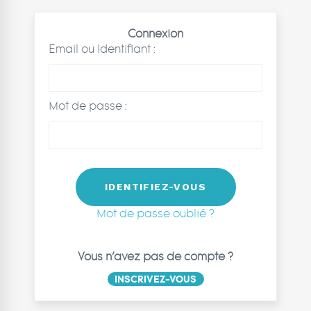
Connexion
Email ou Identifiant :
Mot de passe :
Mot de passe oublié ?
Vous n’avez pas de compte ?
INSCRIVEZ-VOUS
← Retour à la connexion