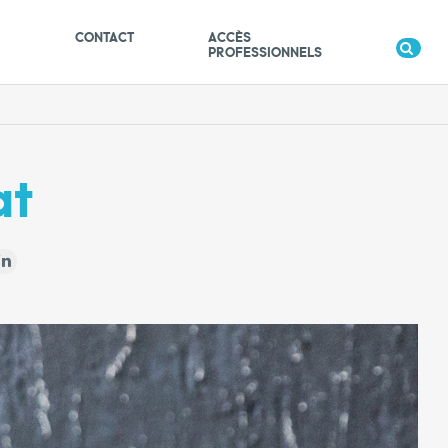
S
CONTACT
ACCÈS
PROFESSIONNELS
at