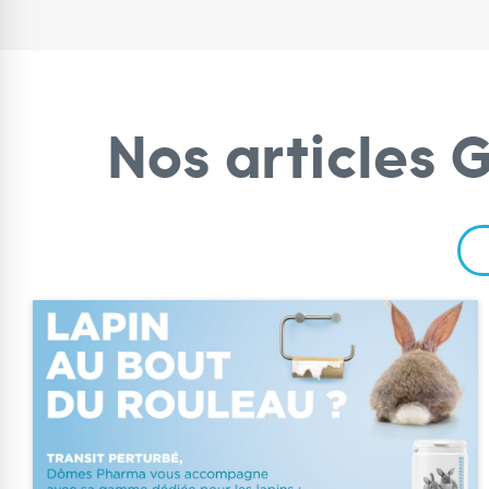
Nos articles 