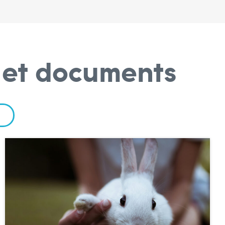
e et documents