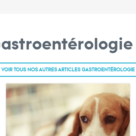
Gastroentérologi
VOIR TOUS NOS AUTRES ARTICLES GASTROENTÉROLOGIE